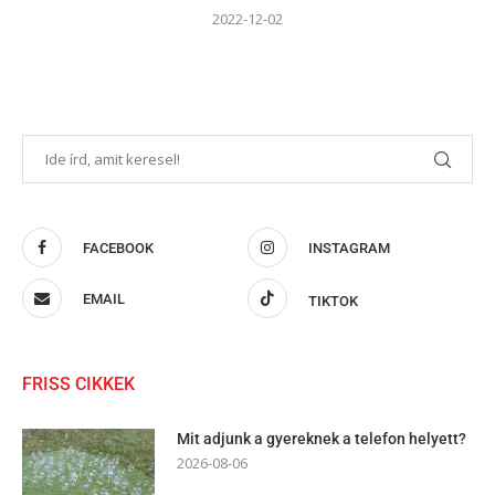
2022-12-02
FACEBOOK
INSTAGRAM
EMAIL
TIKTOK
FRISS CIKKEK
Mit adjunk a gyereknek a telefon helyett?
2026-08-06