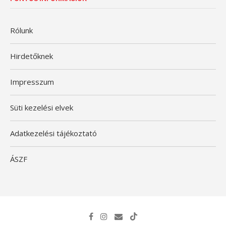
Rólunk
Hirdetőknek
Impresszum
Süti kezelési elvek
Adatkezelési tájékoztató
ÁSZF