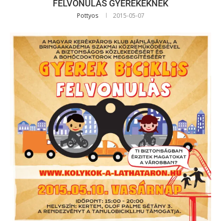
FELVONULÁS GYEREKEKNEK
Pottyos
2015-05-07