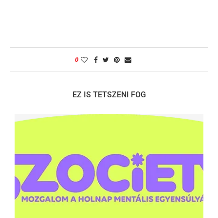
0
EZ IS TETSZENI FOG