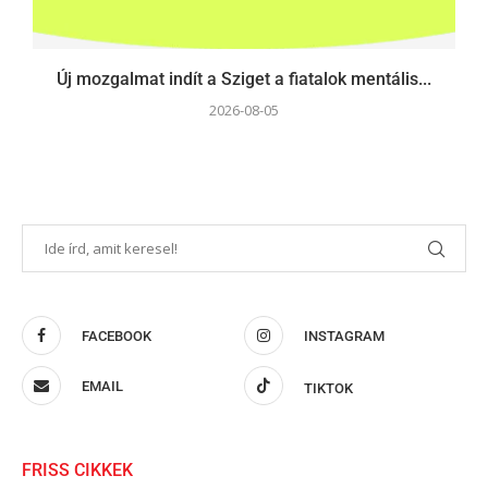
Új mozgalmat indít a Sziget a fiatalok mentális...
2026-08-05
FACEBOOK
INSTAGRAM
EMAIL
TIKTOK
FRISS CIKKEK