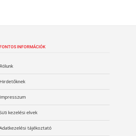
FONTOS INFORMÁCIÓK
Rólunk
Hirdetőknek
Impresszum
Süti kezelési elvek
Adatkezelési tájékoztató