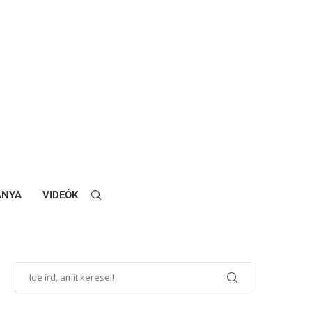
ANYA
VIDEÓK