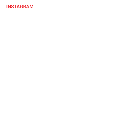
INSTAGRAM