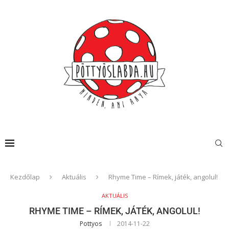
Kezdőlap
Aktuális
Rhyme Time – Rímek, játék, angolul!
AKTUÁLIS
RHYME TIME – RÍMEK, JÁTÉK, ANGOLUL!
Pottyos
2014-11-22