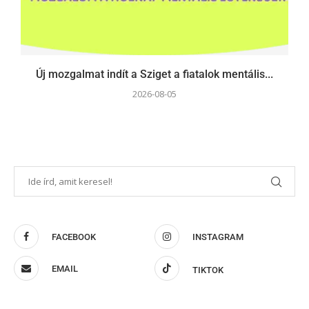
Új mozgalmat indít a Sziget a fiatalok mentális...
2026-08-05
FACEBOOK
INSTAGRAM
EMAIL
TIKTOK