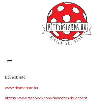
Bővebb infó:
www.rhymetime.hu
https://www.facebook.com/rhymetimebudapest