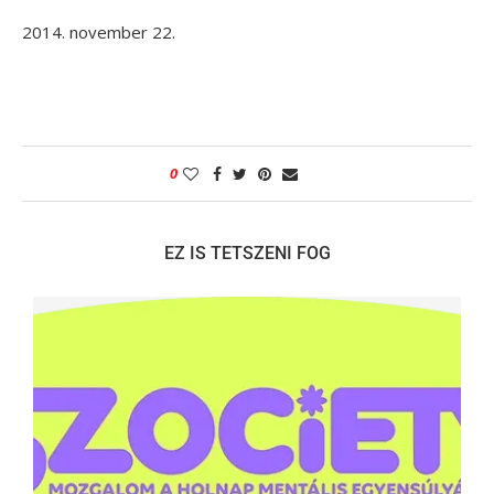
2014. november 22.
0
EZ IS TETSZENI FOG