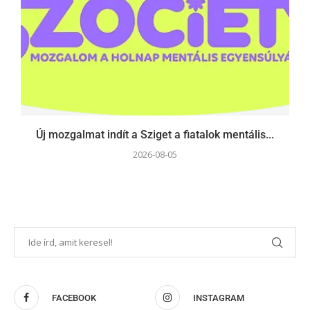
Új mozgalmat indít a Sziget a fiatalok mentális...
2026-08-05
FACEBOOK
INSTAGRAM