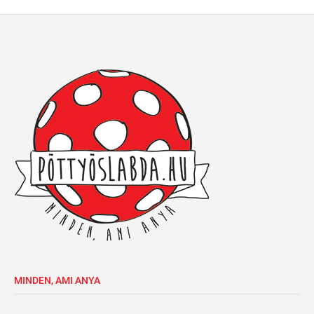
MINDEN, AMI ANYA