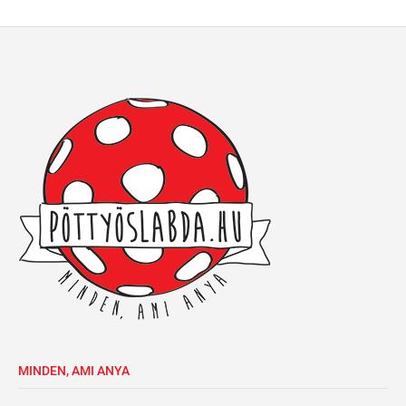
MINDEN, AMI ANYA