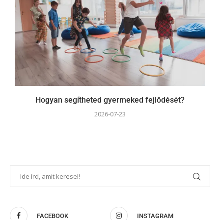
Hogyan segítheted gyermeked fejlődését?
2026-07-23
FACEBOOK
INSTAGRAM