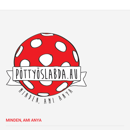
MINDEN, AMI ANYA