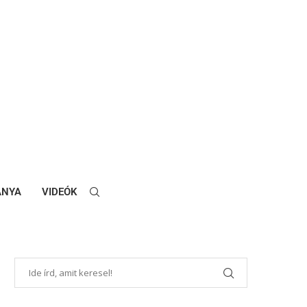
ANYA
VIDEÓK