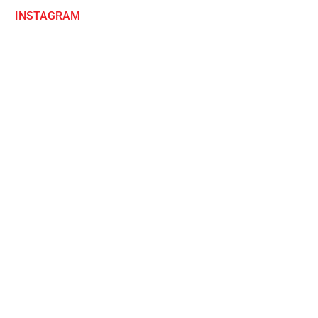
INSTAGRAM