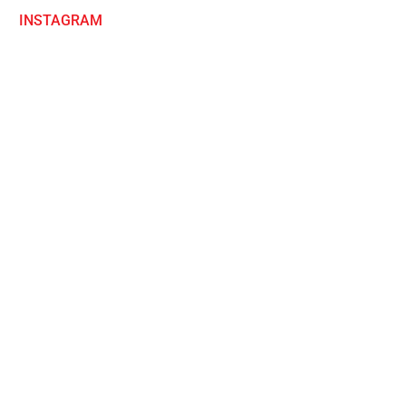
INSTAGRAM