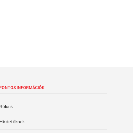
FONTOS INFORMÁCIÓK
Rólunk
Hirdetőknek