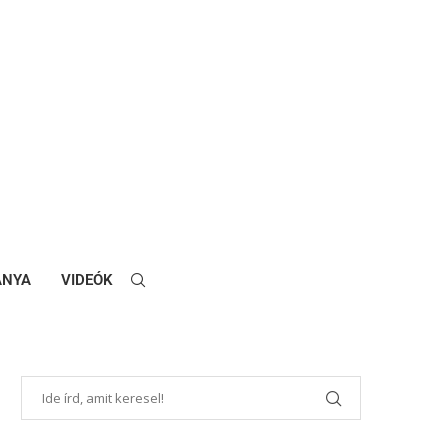
ANYA
VIDEÓK