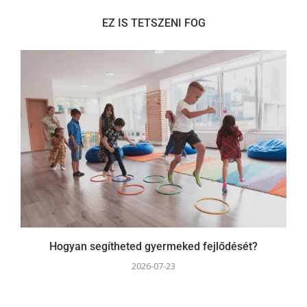
EZ IS TETSZENI FOG
Hogyan segítheted gyermeked fejlődését?
2026-07-23