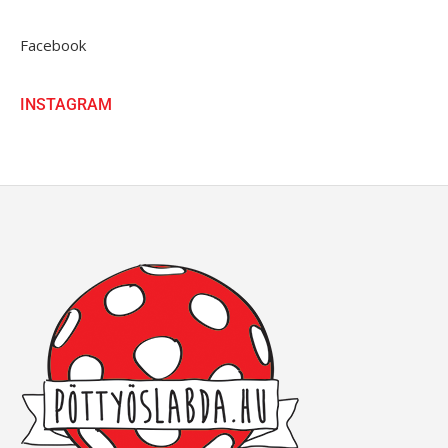
Facebook
INSTAGRAM