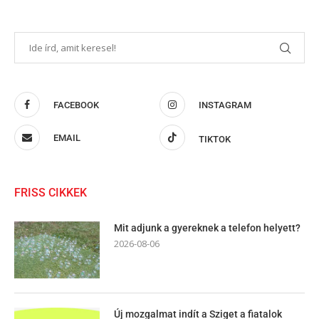
FACEBOOK
INSTAGRAM
EMAIL
TIKTOK
FRISS CIKKEK
Mit adjunk a gyereknek a telefon helyett?
2026-08-06
Új mozgalmat indít a Sziget a fiatalok