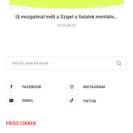
Új mozgalmat indít a Sziget a fiatalok mentális...
2026-08-05
FACEBOOK
INSTAGRAM
EMAIL
TIKTOK
FRISS CIKKEK