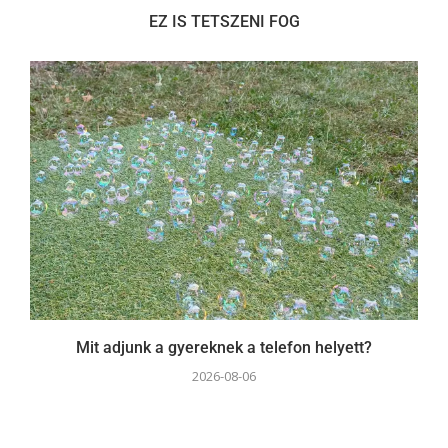
EZ IS TETSZENI FOG
Mit adjunk a gyereknek a telefon helyett?
2026-08-06