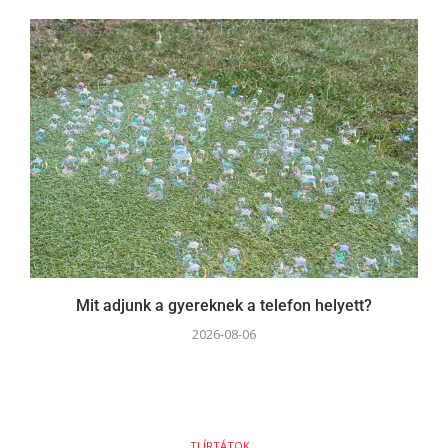
Mit adjunk a gyereknek a telefon helyett?
2026-08-06
TI ÍRTÁTOK...