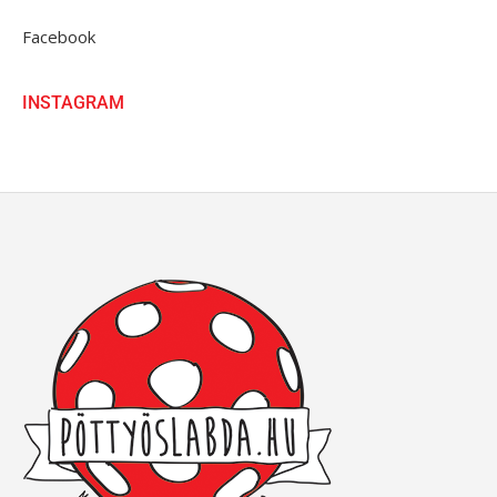
Facebook
INSTAGRAM