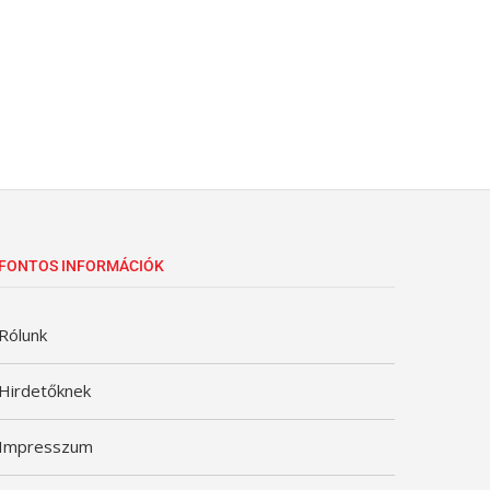
FONTOS INFORMÁCIÓK
Rólunk
Hirdetőknek
Impresszum