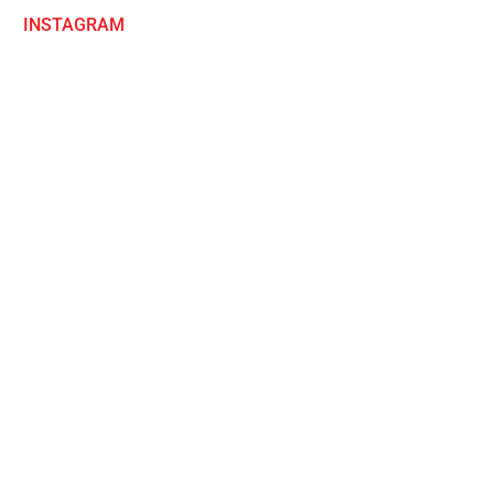
INSTAGRAM