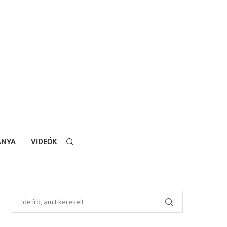
ANYA
VIDEÓK