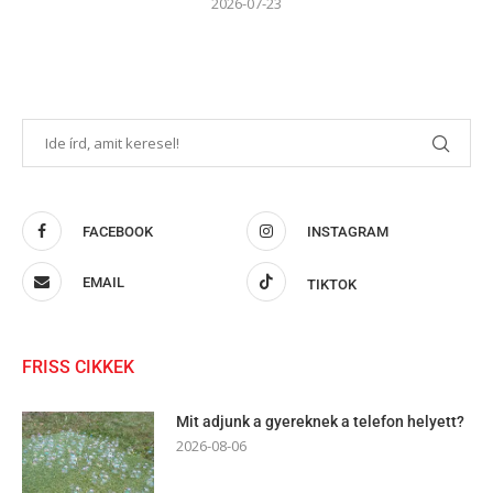
2026-07-23
FACEBOOK
INSTAGRAM
EMAIL
TIKTOK
FRISS CIKKEK
Mit adjunk a gyereknek a telefon helyett?
2026-08-06