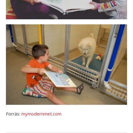
Forrás:
mymodernmet.com