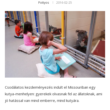
Pottyos
2016-02-25
Csodálatos kezdeményezés indult el Missouriban egy
kutya-menhelyen: gyerekek olvasnak fel az állatoknak, ami
jó hatással van mind emberre, mind kutyára.