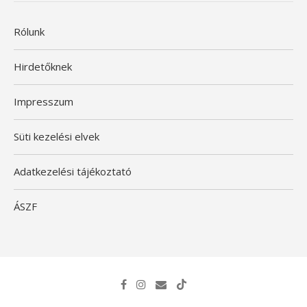
Rólunk
Hirdetőknek
Impresszum
Süti kezelési elvek
Adatkezelési tájékoztató
ÁSZF