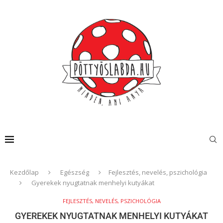
Kezdőlap
Egészség
Fejlesztés, nevelés, pszichológia
Gyerekek nyugtatnak menhelyi kutyákat
FEJLESZTÉS, NEVELÉS, PSZICHOLÓGIA
GYEREKEK NYUGTATNAK MENHELYI KUTYÁKAT