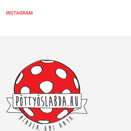
INSTAGRAM