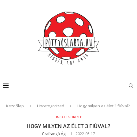
Kezdőlap
Uncategorized
Hogy milyen az élet 3 fiúval?
UNCATEGORIZED
HOGY MILYEN AZ ÉLET 3 FIÚVAL?
Czafrangó Ági
2022-05-17