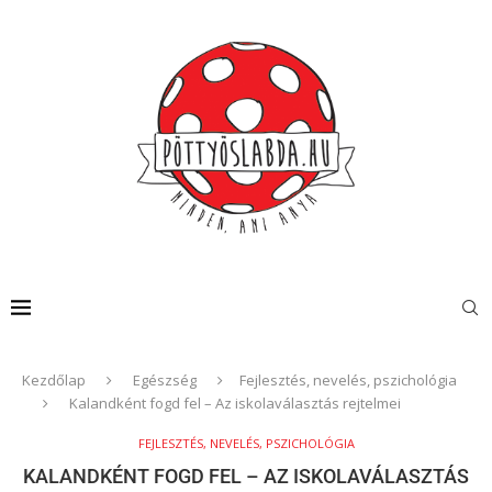
Kezdőlap
Egészség
Fejlesztés, nevelés, pszichológia
Kalandként fogd fel – Az iskolaválasztás rejtelmei
FEJLESZTÉS, NEVELÉS, PSZICHOLÓGIA
KALANDKÉNT FOGD FEL – AZ ISKOLAVÁLASZTÁS