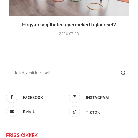
Hogyan segítheted gyermeked fejlődését?
2026-07-23
FACEBOOK
INSTAGRAM
EMAIL
TIKTOK
FRISS CIKKEK