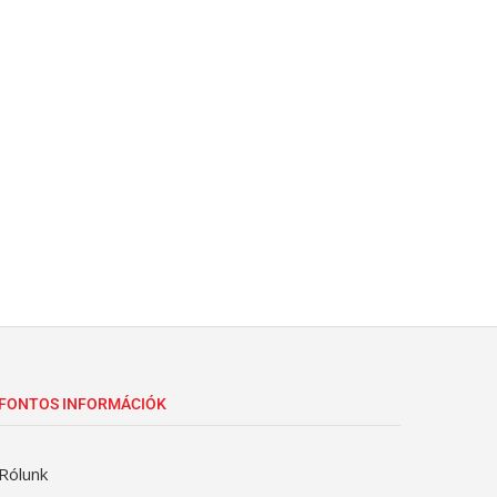
FONTOS INFORMÁCIÓK
Rólunk