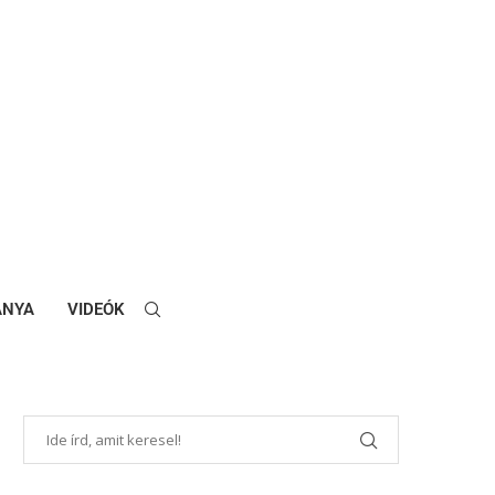
ANYA
VIDEÓK