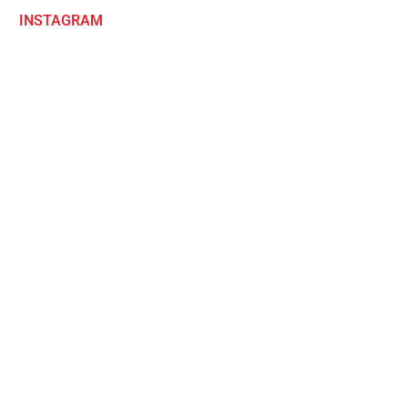
INSTAGRAM