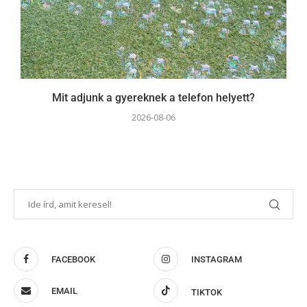
Mit adjunk a gyereknek a telefon helyett?
2026-08-06
FACEBOOK
INSTAGRAM
EMAIL
TIKTOK