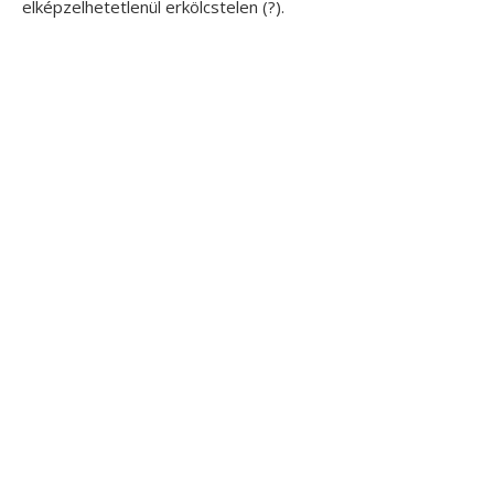
elképzelhetetlenül erkölcstelen (?).