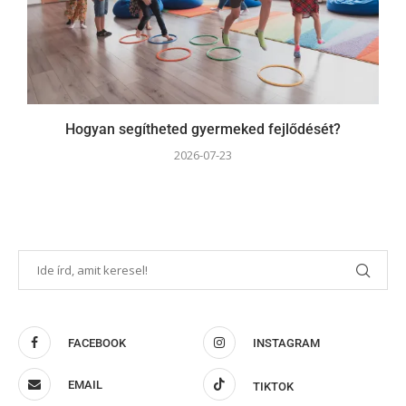
Hogyan segítheted gyermeked fejlődését?
2026-07-23
FACEBOOK
INSTAGRAM
EMAIL
TIKTOK