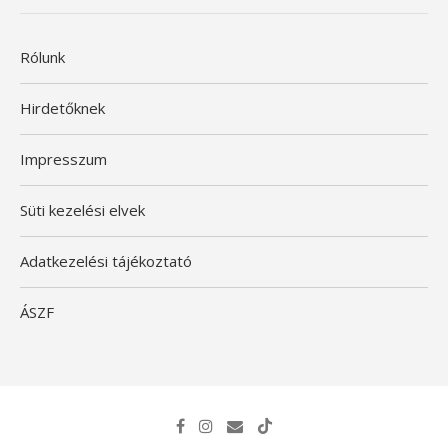
Rólunk
Hirdetőknek
Impresszum
Süti kezelési elvek
Adatkezelési tájékoztató
ÁSZF