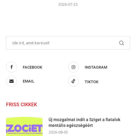
2026-07-23
FACEBOOK
INSTAGRAM
EMAIL
TIKTOK
FRISS CIKKEK
Új mozgalmat indít a Sziget a fiatalok
mentális egészségéért
2026-08-05