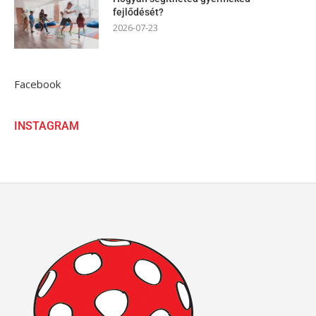
fejlődését?
2026-07-23
Facebook
INSTAGRAM