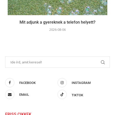
Mit adjunk a gyereknek a telefon helyett?
2026-08-06
FACEBOOK
INSTAGRAM
EMAIL
TIKTOK
FRISS CIKKEK