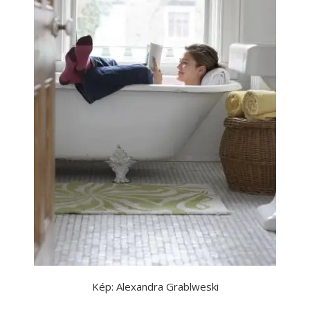
Kép: Alexandra Grablweski