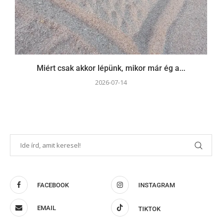
Miért csak akkor lépünk, mikor már ég a...
2026-07-14
FACEBOOK
INSTAGRAM
EMAIL
TIKTOK