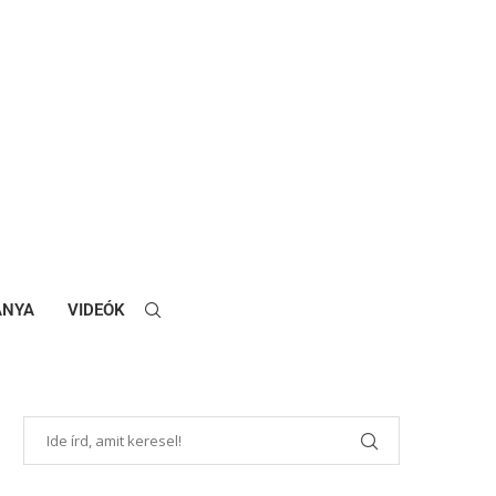
ANYA
VIDEÓK