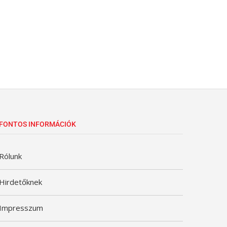
FONTOS INFORMÁCIÓK
Rólunk
Hirdetőknek
Impresszum