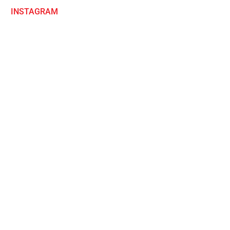
INSTAGRAM