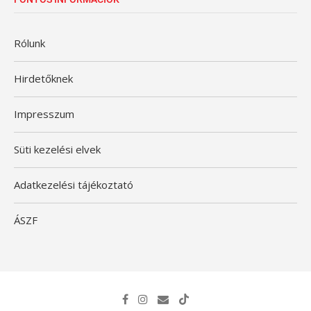
Rólunk
Hirdetőknek
Impresszum
Süti kezelési elvek
Adatkezelési tájékoztató
ÁSZF