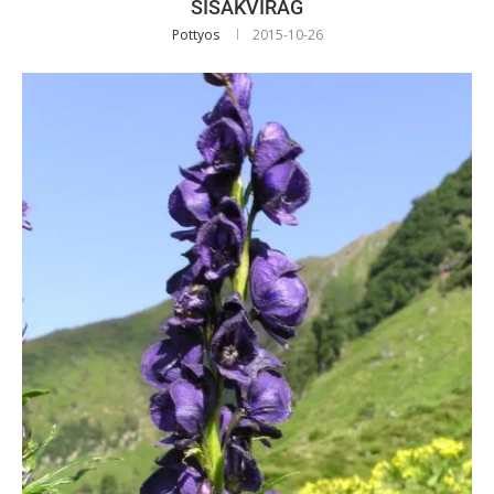
SISAKVIRÁG
Pottyos
2015-10-26