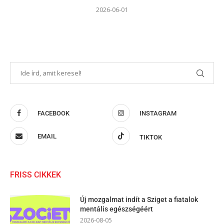
2026-06-01
FACEBOOK
INSTAGRAM
EMAIL
TIKTOK
FRISS CIKKEK
Új mozgalmat indít a Sziget a fiatalok
mentális egészségéért
2026-08-05