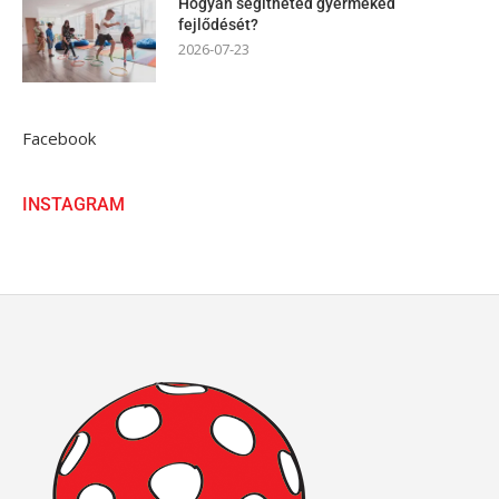
Hogyan segítheted gyermeked
fejlődését?
2026-07-23
Facebook
INSTAGRAM