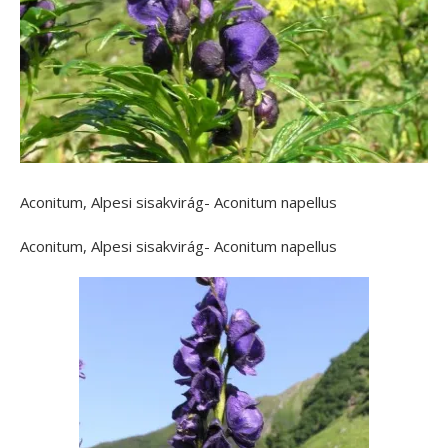
Aconitum, Alpesi sisakvirág- Aconitum napellus
Aconitum, Alpesi sisakvirág- Aconitum napellus