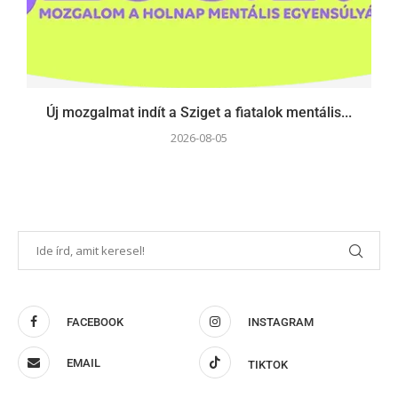
Új mozgalmat indít a Sziget a fiatalok mentális...
2026-08-05
FACEBOOK
INSTAGRAM
EMAIL
TIKTOK