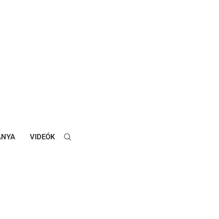
ANYA
VIDEÓK