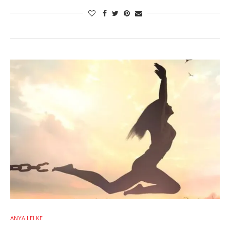
ANYA LELKE