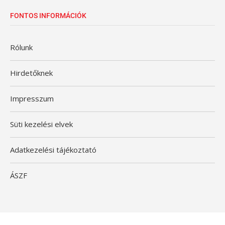
FONTOS INFORMÁCIÓK
Rólunk
Hirdetőknek
Impresszum
Süti kezelési elvek
Adatkezelési tájékoztató
ÁSZF