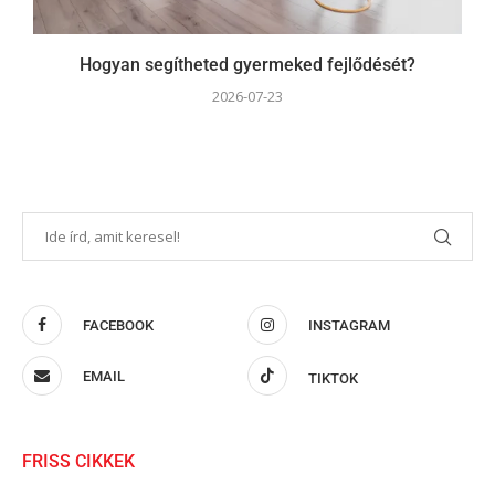
Hogyan segítheted gyermeked fejlődését?
2026-07-23
FACEBOOK
INSTAGRAM
EMAIL
TIKTOK
FRISS CIKKEK