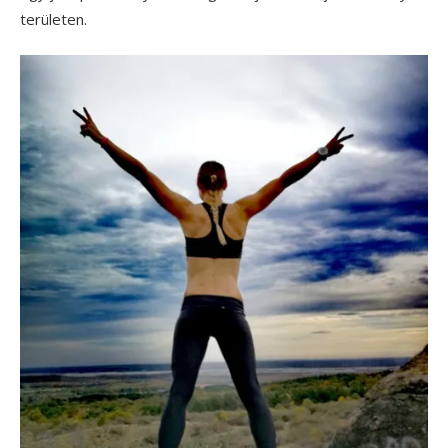
területen.