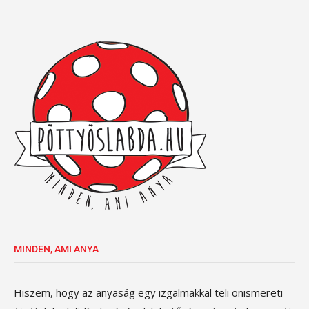
MINDEN, AMI ANYA
Hiszem, hogy az anyaság egy izgalmakkal teli önismereti