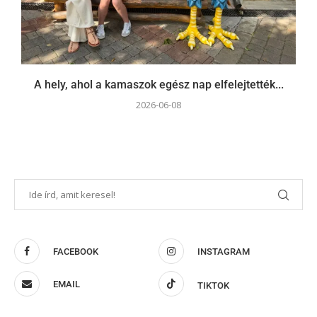
A hely, ahol a kamaszok egész nap elfelejtették...
2026-06-08
FACEBOOK
INSTAGRAM
EMAIL
TIKTOK