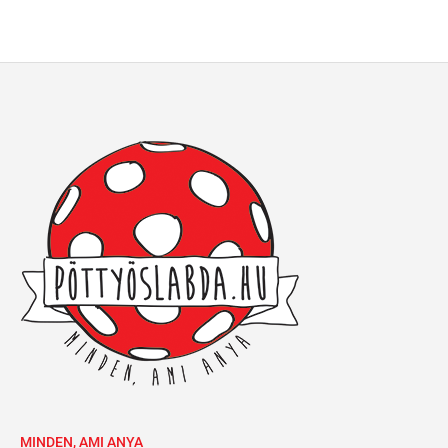
MINDEN, AMI ANYA