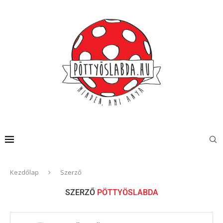
Kezdőlap
Szerző
SZERZŐ
PÖTTYÖSLABDA