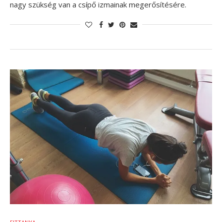
nagy szükség van a csípő izmainak megerősítésére.