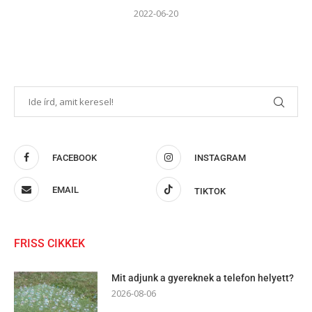
2022-06-20
FACEBOOK
INSTAGRAM
EMAIL
TIKTOK
FRISS CIKKEK
Mit adjunk a gyereknek a telefon helyett?
2026-08-06