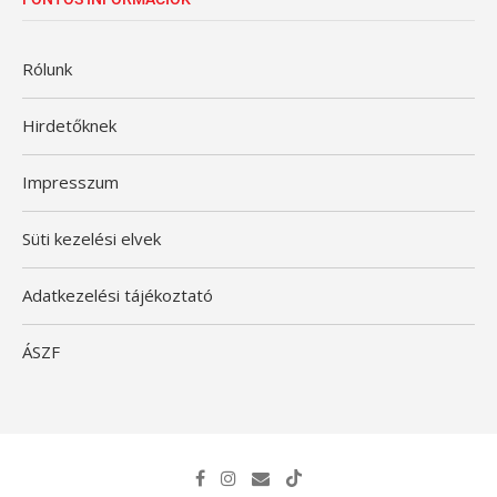
Rólunk
Hirdetőknek
Impresszum
Süti kezelési elvek
Adatkezelési tájékoztató
ÁSZF