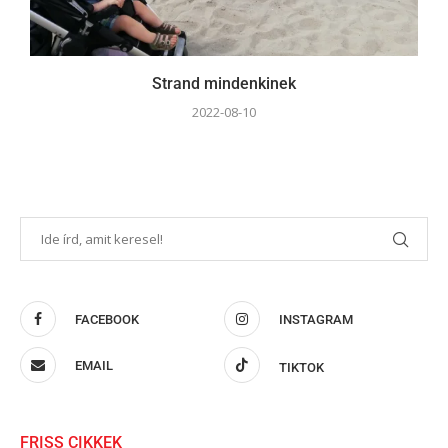
Strand mindenkinek
2022-08-10
FACEBOOK
INSTAGRAM
EMAIL
TIKTOK
FRISS CIKKEK