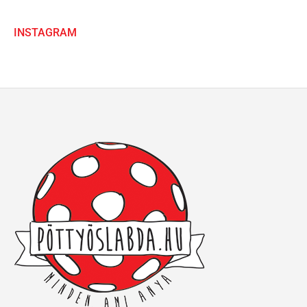
INSTAGRAM