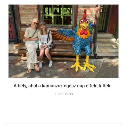
A hely, ahol a kamaszok egész nap elfelejtették...
2026-06-08