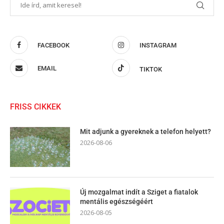
FACEBOOK
INSTAGRAM
EMAIL
TIKTOK
FRISS CIKKEK
Mit adjunk a gyereknek a telefon helyett?
2026-08-06
Új mozgalmat indít a Sziget a fiatalok
mentális egészségéért
2026-08-05