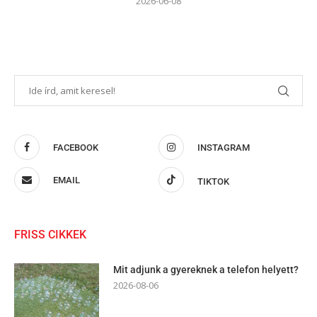
2026-06-08
FACEBOOK
INSTAGRAM
EMAIL
TIKTOK
FRISS CIKKEK
Mit adjunk a gyereknek a telefon helyett?
2026-08-06