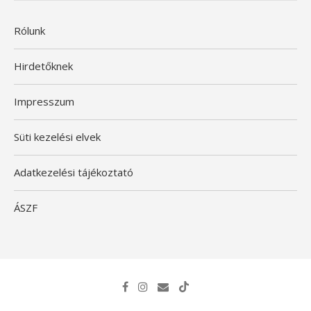
Rólunk
Hirdetőknek
Impresszum
Süti kezelési elvek
Adatkezelési tájékoztató
ÁSZF