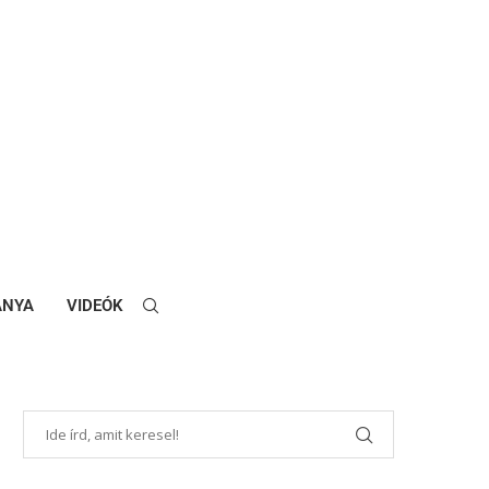
ANYA
VIDEÓK