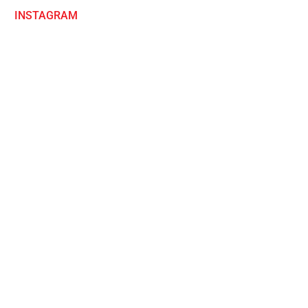
INSTAGRAM