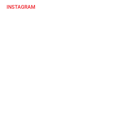
INSTAGRAM