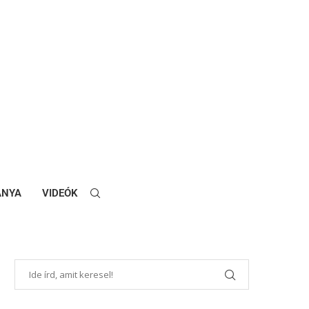
ANYA
VIDEÓK