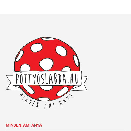
MINDEN, AMI ANYA