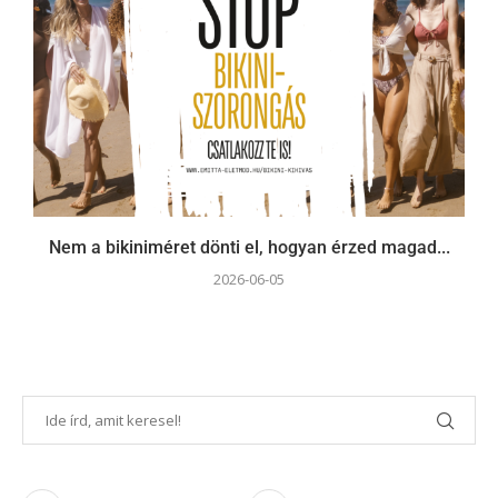
Nem a bikiniméret dönti el, hogyan érzed magad...
2026-06-05