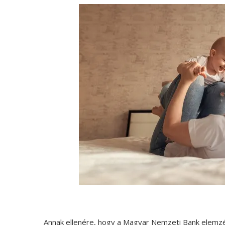
Annak ellenére, hogy a Magyar Nemzeti Bank elemzé