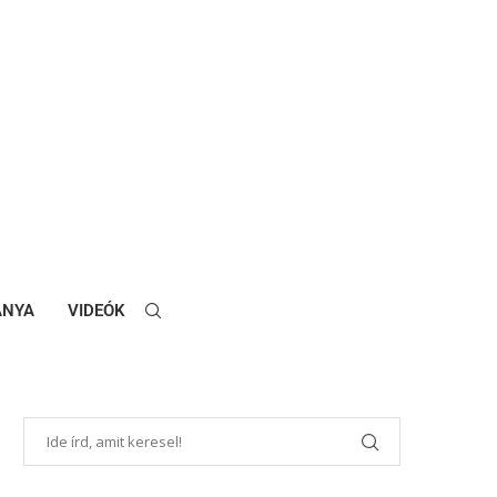
ANYA
VIDEÓK