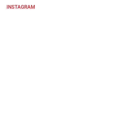
INSTAGRAM