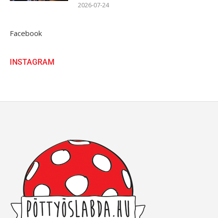
2026-07-24
Facebook
INSTAGRAM