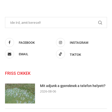
FACEBOOK
INSTAGRAM
EMAIL
TIKTOK
FRISS CIKKEK
Mit adjunk a gyereknek a telefon helyett?
2026-08-06