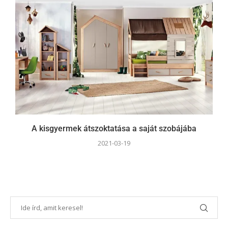
A kisgyermek átszoktatása a saját szobájába
2021-03-19