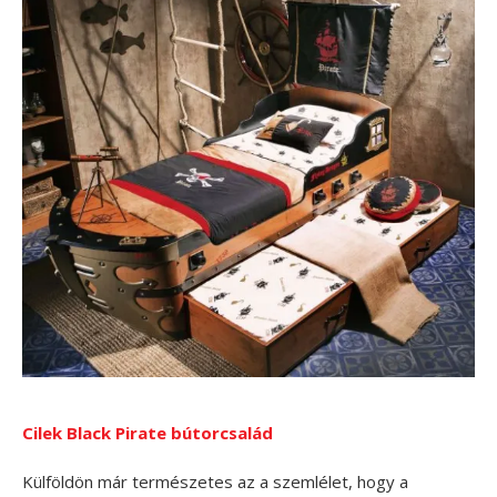
Cilek Black Pirate bútorcsalád
Külföldön már természetes az a szemlélet, hogy a