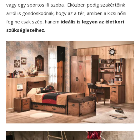
vagy egy sportos ifi szoba. Eközben pedig szakértőink
arról is gondoskodnak, hogy az a tér, amiben a kicsi nőni
fog ne csak szép, hanem
ideális is legyen az életkori
szükségleteihez.