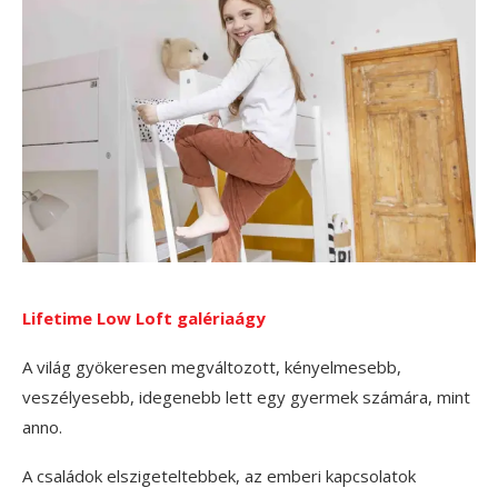
Lifetime Low Loft galériaágy
A világ gyökeresen megváltozott, kényelmesebb,
veszélyesebb, idegenebb lett egy gyermek számára, mint
anno.
A családok elszigeteltebbek, az emberi kapcsolatok