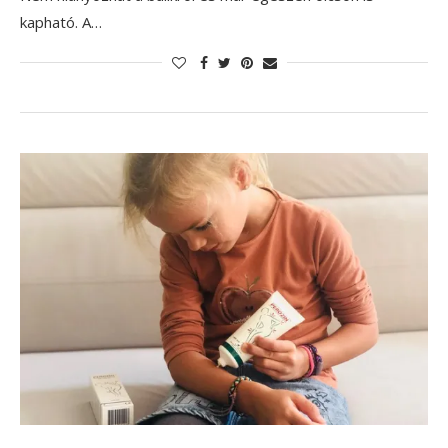
kapható. A…