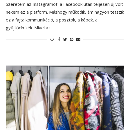
Szeretem az Instagramot, a Facebook után teljesen új volt
nekem ez a platform. Máshogy működik, ám nagyon tetszik
ez a fajta kommunikáció, a posztok, a képek, a
gyűjtőcímkék. Mivel az…