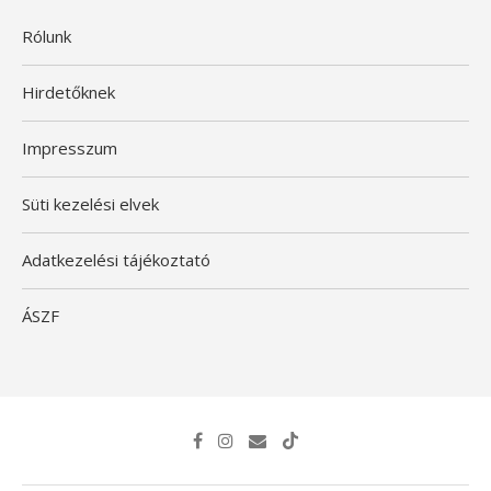
Rólunk
Hirdetőknek
Impresszum
Süti kezelési elvek
Adatkezelési tájékoztató
ÁSZF